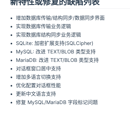
新特性或修复的缺陷列表
增加数据库传输/结构同步/数据同步界面
实现数据库传输业务逻辑
实现数据库结构同步业务逻辑
SQLite: 加密扩展支持(SQLCipher)
MySQL: 改进 TEXT/BLOB 类型支持
MariaDB: 改进 TEXT/BLOB 类型支持
对话框窗口居中支持
增加多语言切换支持
优化配置对话框性能
更新中文语言支持
修复 MySQL/MariaDB 字段标记问题