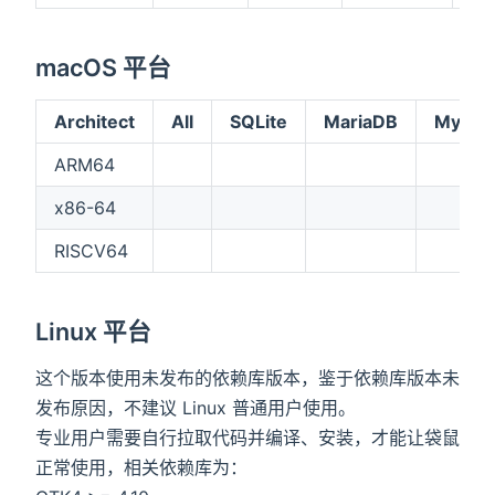
macOS 平台
Architect
All
SQLite
MariaDB
MySQ
ARM64
x86-64
RISCV64
Linux 平台
这个版本使用未发布的依赖库版本，鉴于依赖库版本未
发布原因，不建议 Linux 普通用户使用。
专业用户需要自行拉取代码并编译、安装，才能让袋鼠
正常使用，相关依赖库为：