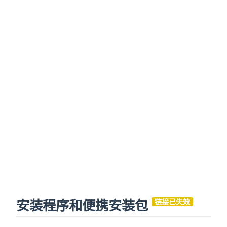
安装程序和便携安装包
链接已失效