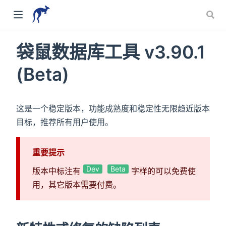
袋鼠数据库工具 v3.90.1
(Beta)
这是一个稳定版本，功能成熟度和稳定性无限趋近版本
目标，推荐所有用户使用。
重要提示
Dev
Beta
版本中标注有
字样的可以免费使
用，其它版本需要付费。