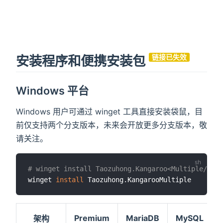
安装程序和便携安装包
链接已失效
Windows 平台
Windows 用户可通过 winget 工具直接安装袋鼠，目
前仅支持两个分支版本，未来会开放更多分支版本，敬
请关注。
# winget install Taozuhong.Kangaroo<Multiple/Mari
winget 
install
Premium
MariaDB
MySQL
架构