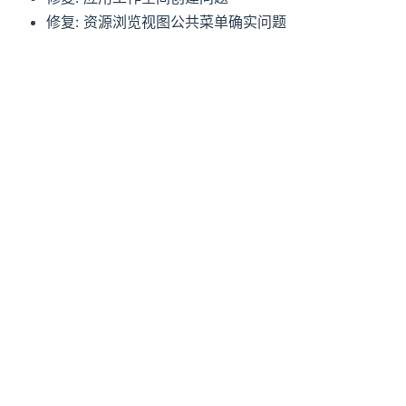
修复: 资源浏览视图公共菜单确实问题