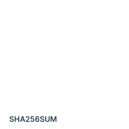
SHA256SUM