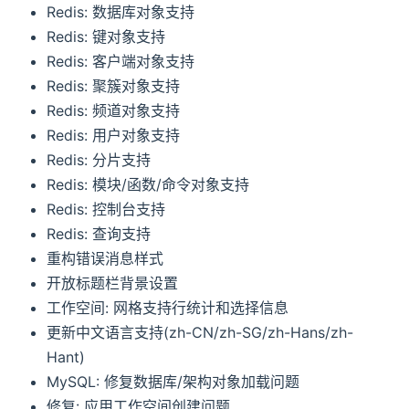
Redis: 数据库对象支持
Redis: 键对象支持
Redis: 客户端对象支持
Redis: 聚簇对象支持
Redis: 频道对象支持
Redis: 用户对象支持
Redis: 分片支持
Redis: 模块/函数/命令对象支持
Redis: 控制台支持
Redis: 查询支持
重构错误消息样式
开放标题栏背景设置
工作空间: 网格支持行统计和选择信息
更新中文语言支持(zh-CN/zh-SG/zh-Hans/zh-
Hant)
MySQL: 修复数据库/架构对象加载问题
修复: 应用工作空间创建问题