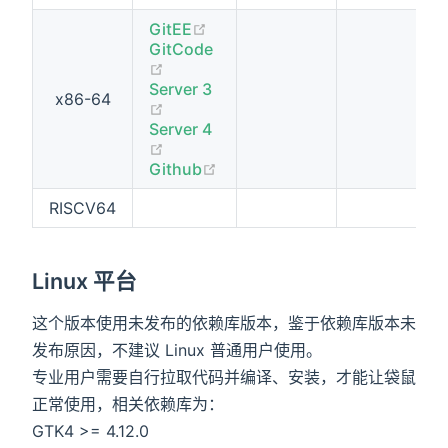
(opens new window)
GitEE
GitCode
(opens new window)
Server 3
x86-64
(opens new window)
Server 4
(opens new window)
(opens new window)
Github
RISCV64
Linux 平台
这个版本使用未发布的依赖库版本，鉴于依赖库版本未
发布原因，不建议 Linux 普通用户使用。
专业用户需要自行拉取代码并编译、安装，才能让袋鼠
正常使用，相关依赖库为：
GTK4 >= 4.12.0