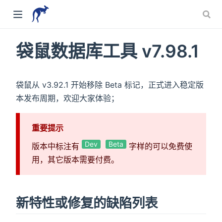
袋鼠数据库工具 v7.98.1
袋鼠从 v3.92.1 开始移除 Beta 标记，正式进入稳定版
本发布周期，欢迎大家体验；
重要提示
Dev
Beta
版本中标注有
字样的可以免费使
用，其它版本需要付费。
新特性或修复的缺陷列表